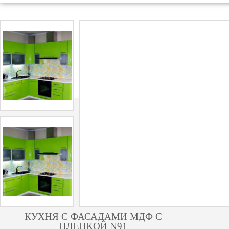
КУХНЯ С ФАСАДАМИ МДФ С
ПЛЕНКОЙ N91