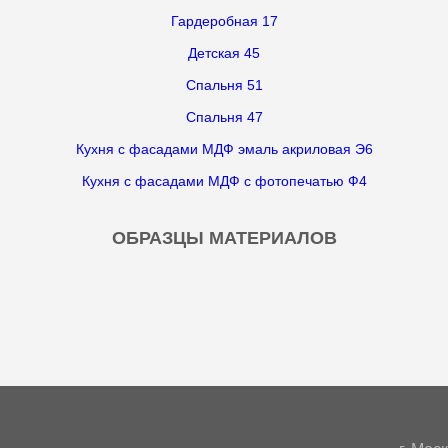
Гардеробная 17
Детская 45
Спальня 51
Спальня 47
Кухня с фасадами МДФ эмаль акриловая Э6
Кухня с фасадами МДФ с фотопечатью Ф4
ОБРАЗЦЫ МАТЕРИАЛОВ