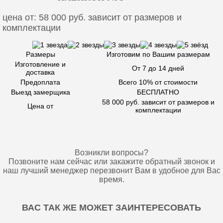
цена от: 58 000 руб. зависит от размеров и
комплектации
Размеры
Изготовим по Вашим размерам
Изготовление и
От 7 до 14 дней
доставка
Предоплата
Всего 10% от стоимости
Выезд замерщика
БЕСПЛАТНО
58 000 руб. зависит от размеров и
Цена от
комплектации
Возникли вопросы?
Позвоните нам сейчас или закажите обратный звонок и
наш лучший менеджер перезвонит Вам в удобное для Вас
время.
ВАС ТАК ЖЕ МОЖЕТ ЗАИНТЕРЕСОВАТЬ