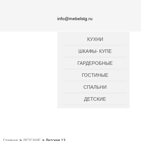
info@mebelstg.ru
КУХНИ
ШКАФЫ- КУПЕ
ГАРДЕРОБНЫЕ
ГОСТИНЫЕ
СПАЛЬНИ
ДЕТСКИЕ
>
>
Главная
ДЕТСКИЕ
Детская 13