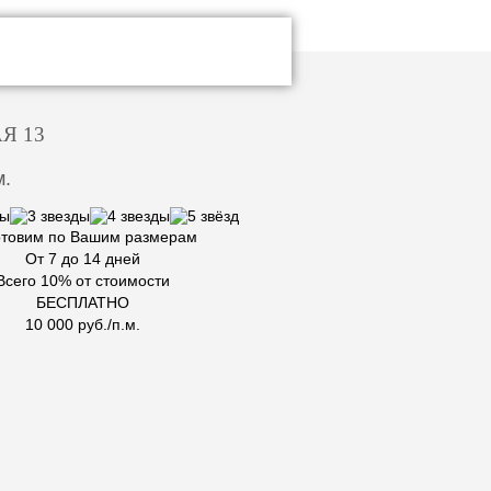
Я 13
м.
отовим по Вашим размерам
От 7 до 14 дней
Всего 10% от стоимости
БЕСПЛАТНО
10 000 руб./п.м.