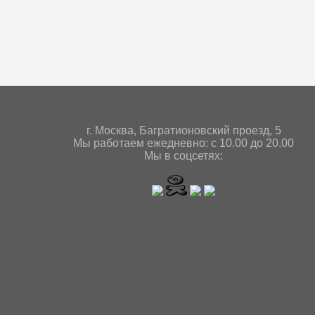
г. Мoсква, Багратионовский проезд, 5
Мы работаем ежедневно: с 10.00 до 20.00
Мы в соцсетях: