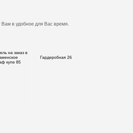
 Вам в удобное для Вас время.
Гардеробная 26
аф купе 85