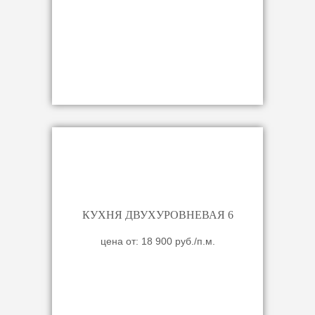
КУХНЯ ДВУХУРОВНЕВАЯ 6
цена от: 18 900 руб./п.м.