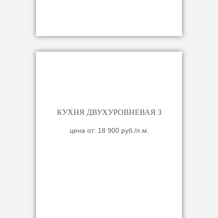
КУХНЯ ДВУХУРОВНЕВАЯ 3
цена от: 18 900 руб./п.м.