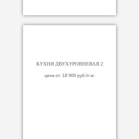
КУХНЯ ДВУХУРОВНЕВАЯ 2
цена от: 18 900 руб./п.м.