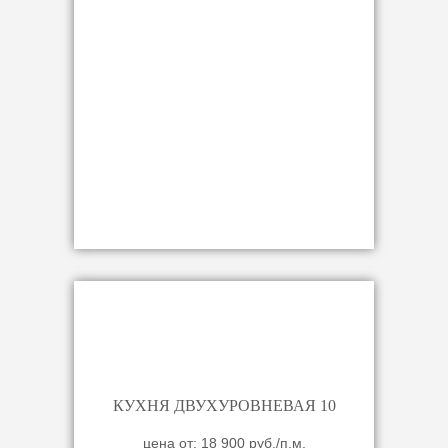
КУХНЯ ДВУХУРОВНЕВАЯ 10
цена от: 18 900 руб./п.м.