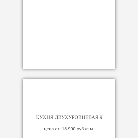
КУХНЯ ДВУХУРОВНЕВАЯ 9
цена от: 18 900 руб./п.м.