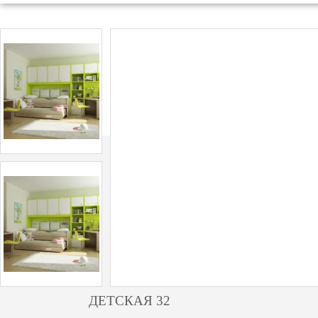
ДЕТСКАЯ 32