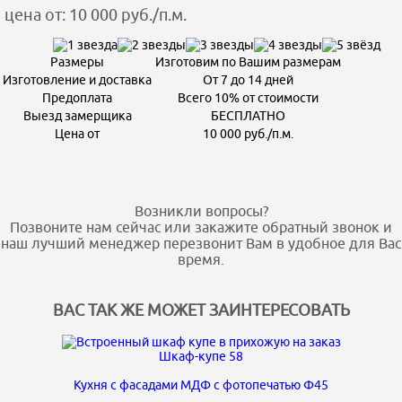
цена от: 10 000 руб./п.м.
Размеры
Изготовим по Вашим размерам
Изготовление и доставка
От 7 до 14 дней
Предоплата
Всего 10% от стоимости
Выезд замерщика
БЕСПЛАТНО
Цена от
10 000 руб./п.м.
Возникли вопросы?
Позвоните нам сейчас или закажите обратный звонок и
наш лучший менеджер перезвонит Вам в удобное для Вас
время.
ВАС ТАК ЖЕ МОЖЕТ ЗАИНТЕРЕСОВАТЬ
Шкаф-купе 58
Кухня с фасадами МДФ с фотопечатью Ф45