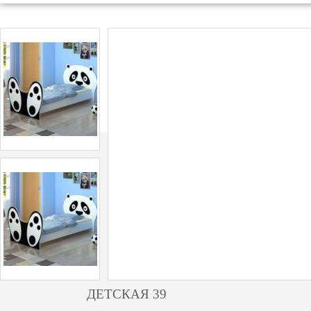
ДЕТСКАЯ 39