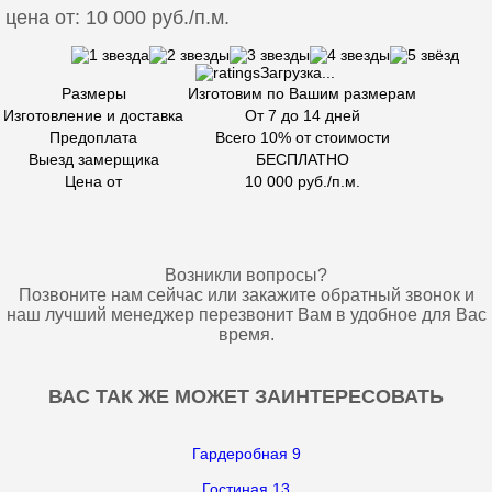
цена от: 10 000 руб./п.м.
Загрузка...
Размеры
Изготовим по Вашим размерам
Изготовление и доставка
От 7 до 14 дней
Предоплата
Всего 10% от стоимости
Выезд замерщика
БЕСПЛАТНО
Цена от
10 000 руб./п.м.
Возникли вопросы?
Позвоните нам сейчас или закажите обратный звонок и
наш лучший менеджер перезвонит Вам в удобное для Вас
время.
ВАС ТАК ЖЕ МОЖЕТ ЗАИНТЕРЕСОВАТЬ
Гардеробная 9
Гостиная 13