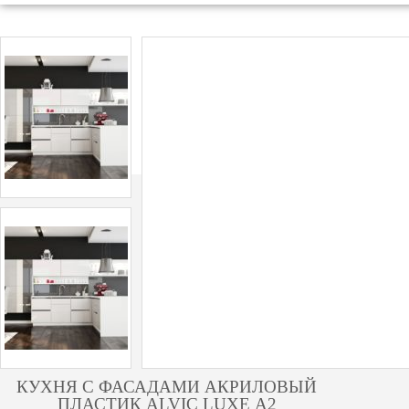
КУХНЯ С ФАСАДАМИ АКРИЛОВЫЙ
ПЛАСТИК ALVIC LUXE А2