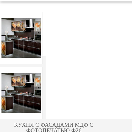
КУХНЯ С ФАСАДАМИ МДФ С
ФОТОПЕЧАТЬЮ Ф26