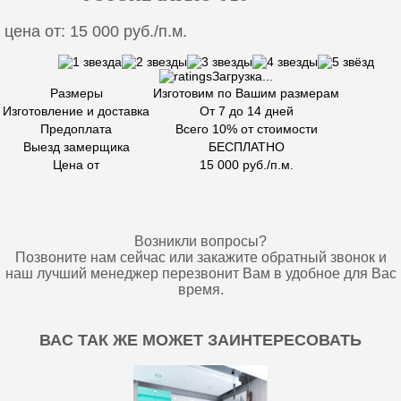
цена от: 15 000 руб./п.м.
Загрузка...
Размеры
Изготовим по Вашим размерам
Изготовление и доставка
От 7 до 14 дней
Предоплата
Всего 10% от стоимости
Выезд замерщика
БЕСПЛАТНО
Цена от
15 000 руб./п.м.
Возникли вопросы?
Позвоните нам сейчас или закажите обратный звонок и
наш лучший менеджер перезвонит Вам в удобное для Вас
время.
ВАС ТАК ЖЕ МОЖЕТ ЗАИНТЕРЕСОВАТЬ