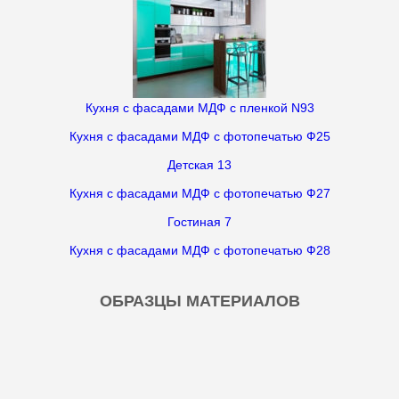
Кухня с фасадами МДФ с пленкой N93
Кухня с фасадами МДФ с фотопечатью Ф25
Детская 13
Кухня с фасадами МДФ с фотопечатью Ф27
Гостиная 7
Кухня с фасадами МДФ с фотопечатью Ф28
ОБРАЗЦЫ МАТЕРИАЛОВ