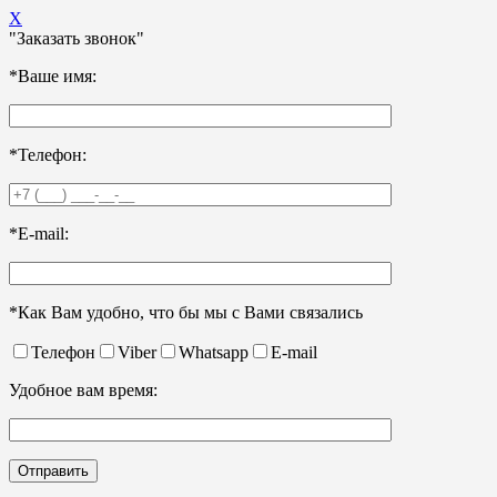
X
"Заказать звонок"
*Ваше имя:
*Телефон:
*E-mail:
*Как Вам удобно, что бы мы с Вами связались
Телефон
Viber
Whatsapp
E-mail
Удобное вам время: