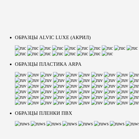
ОБРАЗЦЫ ALVIC LUXE (АКРИЛ)
ОБРАЗЦЫ ПЛАСТИКА ARPA
ОБРАЗЦЫ ПЛЕНКИ ПВХ