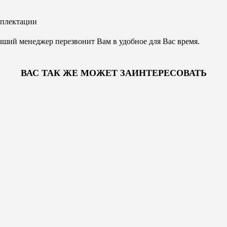
омплектации
чший менеджер перезвонит Вам в удобное для Вас время.
ВАС ТАК ЖЕ МОЖЕТ ЗАИНТЕРЕСОВАТЬ