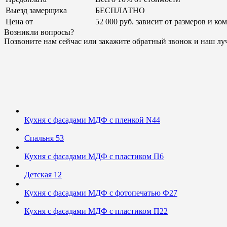
Выезд замерщика
БЕСПЛАТНО
Цена от
52 000 руб. зависит от размеров и к
Возникли вопросы?
Позвоните нам сейчас или закажите обратный звонок и наш лу
Кухня с фасадами МДФ с пленкой N44
Спальня 53
Кухня с фасадами МДФ с пластиком П6
Детская 12
Кухня с фасадами МДФ с фотопечатью Ф27
Кухня с фасадами МДФ с пластиком П22