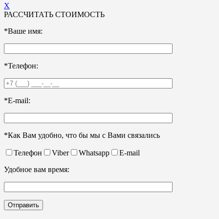
X
РАССЧИТАТЬ СТОИМОСТЬ
*Ваше имя:
*Телефон:
*E-mail:
*Как Вам удобно, что бы мы с Вами связались
Телефон
Viber
Whatsapp
E-mail
Удобное вам время: