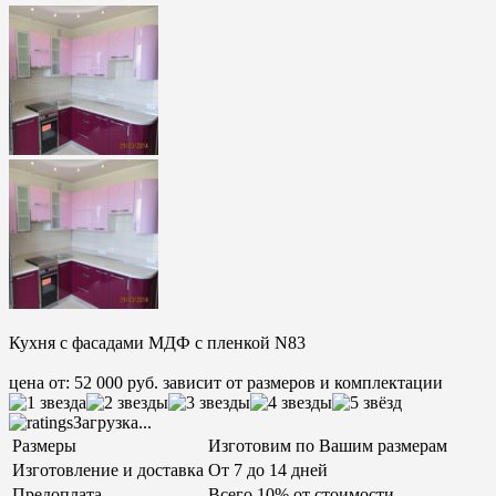
Кухня с фасадами МДФ с пленкой N83
цена от: 52 000 руб. зависит от размеров и комплектации
Загрузка...
Размеры
Изготовим по Вашим размерам
Изготовление и доставка
От 7 до 14 дней
Предоплата
Всего 10% от стоимости