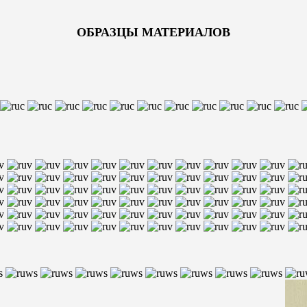
ОБРАЗЦЫ МАТЕРИАЛОВ