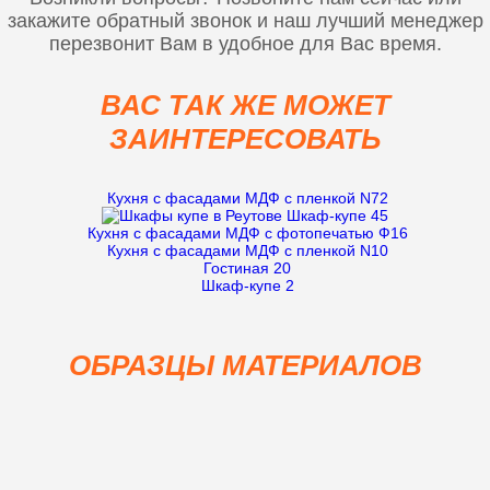
закажите обратный звонок и наш лучший менеджер
перезвонит Вам в удобное для Вас время.
ВАС ТАК ЖЕ МОЖЕТ
ЗАИНТЕРЕСОВАТЬ
Кухня с фасадами МДФ с пленкой N72
Шкаф-купе 45
Кухня с фасадами МДФ с фотопечатью Ф16
Кyхня с фасадами МДФ с пленкой N10
Гостиная 20
Шкаф-купе 2
ОБРАЗЦЫ МАТЕРИАЛОВ