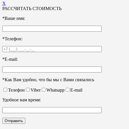
X
РАССЧИТАТЬ СТОИМОСТЬ
*Ваше имя:
*Телефон:
*E-mail:
*Как Вам удобно, что бы мы с Вами связались
Телефон
Viber
Whatsapp
E-mail
Удобное вам время: