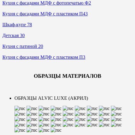
Кухня с фасадами МДФ с фотопечатью Ф2
Кухня с фасадами МДФ с пластиком П43
Шкаф-купе 78
Дeтская 30
Кухня с патиной 20
Кухня с фасадами МДФ с пластиком П3
ОБРАЗЦЫ МАТЕРИАЛОВ
ОБРАЗЦЫ ALVIC LUXE (АКРИЛ)