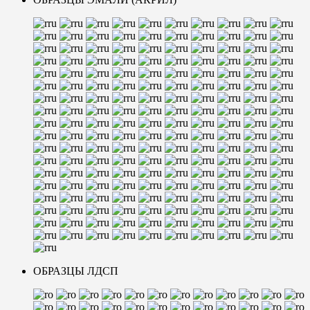
ОБРАЗЦЫ ЛДСП