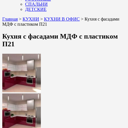
СПАЛЬНИ
ДЕТСКИЕ
Главная
>
КУХНИ
>
КУХНИ В ОФИС
>
Кухня с фасадами
МДФ с пластиком П21
Кухня с фасадами МДФ с пластиком
П21