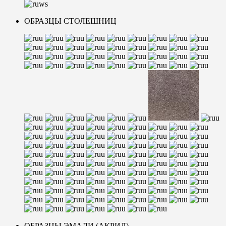
ОБРАЗЦЫ СТОЛЕШНИЦ
ОБРАЗЦЫ ЭМАЛИ (АКРИЛ)