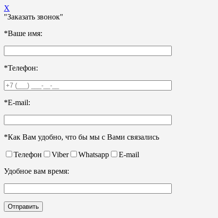
X
"Заказать звонок"
*Ваше имя:
*Телефон:
*E-mail:
*Как Вам удобно, что бы мы с Вами связались
Телефон
Viber
Whatsapp
E-mail
Удобное вам время: