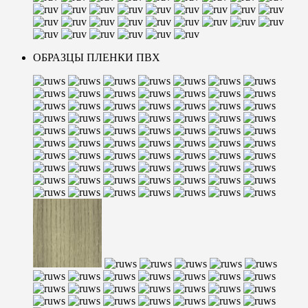
ОБРАЗЦЫ ПЛЕНКИ ПВХ