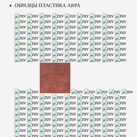
ОБРАЗЦЫ ПЛАСТИКА ARPA