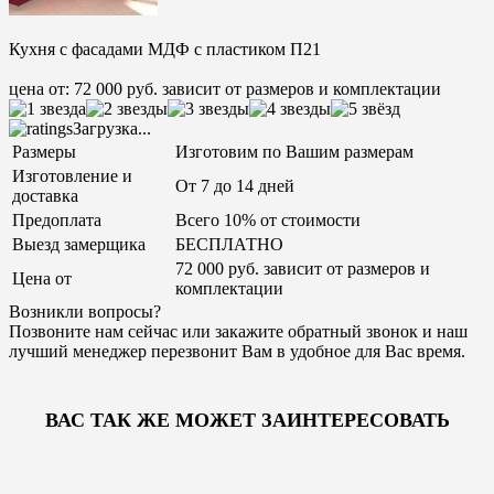
Кухня с фасадами МДФ с пластиком П21
цена от: 72 000 руб. зависит от размеров и комплектации
Загрузка...
Размеры
Изготовим по Вашим размерам
Изготовление и
От 7 до 14 дней
доставка
Предоплата
Всего 10% от стоимости
Выезд замерщика
БЕСПЛАТНО
72 000 руб. зависит от размеров и
Цена от
комплектации
Возникли вопросы?
Позвоните нам сейчас или закажите обратный звонок и наш
лучший менеджер перезвонит Вам в удобное для Вас время.
ВАС ТАК ЖЕ МОЖЕТ ЗАИНТЕРЕСОВАТЬ