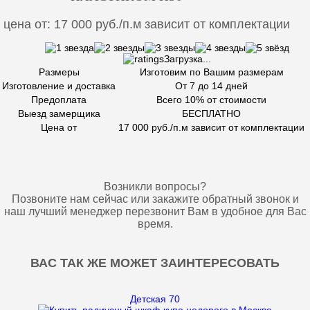
цена от: 17 000 руб./п.м зависит от комплектации
Загрузка...
Размеры
Изготовим по Вашим размерам
Изготовление и доставка
От 7 до 14 дней
Предоплата
Всего 10% от стоимости
Выезд замерщика
БЕСПЛАТНО
Цена от
17 000 руб./п.м зависит от комплектации
Возникли вопросы?
Позвоните нам сейчас или закажите обратный звонок и
наш лучший менеджер перезвонит Вам в удобное для Вас
время.
ВАС ТАК ЖЕ МОЖЕТ ЗАИНТЕРЕСОВАТЬ
Детская 70