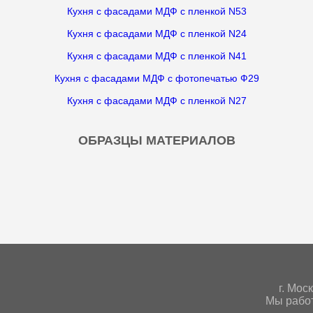
Кухня с фасадами МДФ с пленкой N53
Кухня с фасадами МДФ с пленкой N24
Кухня с фасадами МДФ с пленкой N41
Кухня с фасадами МДФ с фотопечатью Ф29
Кухня с фасадами МДФ с пленкой N27
ОБРАЗЦЫ МАТЕРИАЛОВ
г. Мoс
Мы работ