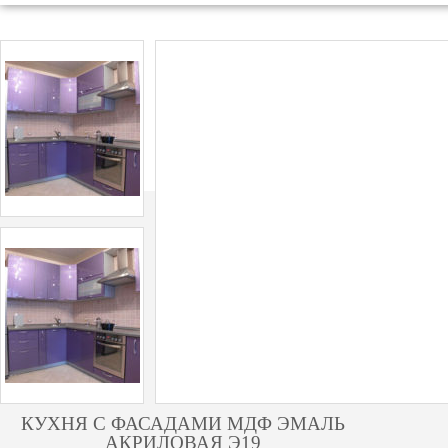
КУХНЯ С ФАСАДАМИ МДФ ЭМАЛЬ
АКРИЛОВАЯ Э19