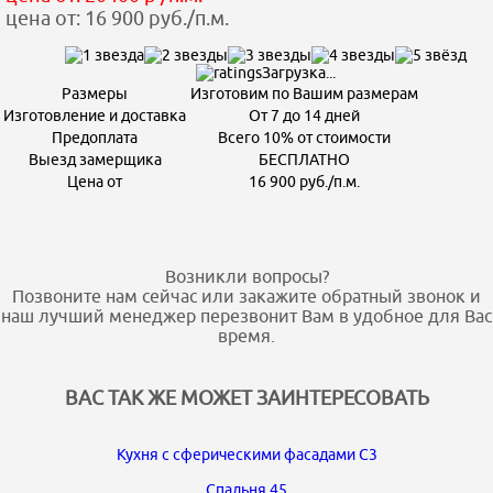
цена от: 16 900 руб./п.м.
Загрузка...
Размеры
Изготовим по Вашим размерам
Изготовление и доставка
От 7 до 14 дней
Предоплата
Всего 10% от стоимости
Выезд замерщика
БЕСПЛАТНО
Цена от
16 900 руб./п.м.
Возникли вопросы?
Позвоните нам сейчас или закажите обратный звонок и
наш лучший менеджер перезвонит Вам в удобное для Вас
время.
ВАС ТАК ЖЕ МОЖЕТ ЗАИНТЕРЕСОВАТЬ
Кухня с сферическими фасадами C3
Спальня 45