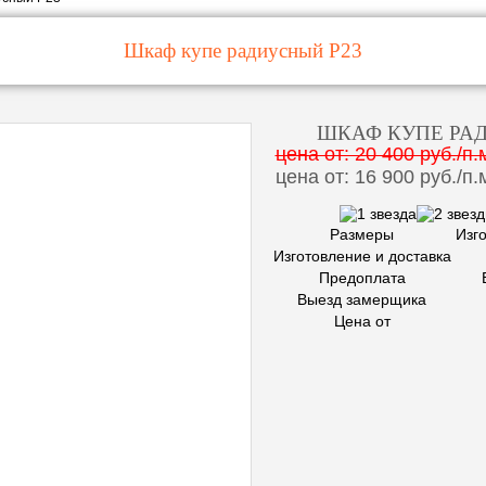
Шкаф купе радиусный Р23
ШКАФ КУПЕ РА
цена от: 20 400 руб./п.
цена от: 16 900 руб./п.
Размеры
Изг
Изготовление и доставка
Предоплата
Выезд замерщика
Цена от