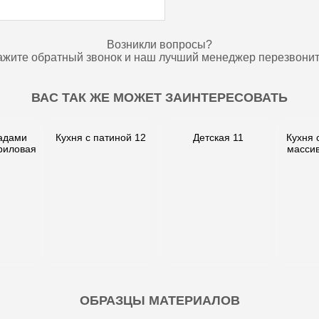
Возникли вопросы?
ажите обратный звонок и наш лучший менеджер перезвонит
ВАС ТАК ЖЕ МОЖЕТ ЗАИНТЕРЕСОВАТЬ
адами
Кухня с патиной 12
Детская 11
Кухня 
риловая
массив
ОБРАЗЦЫ МАТЕРИАЛОВ