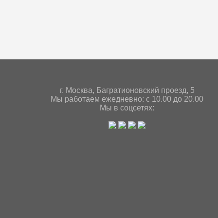
г. Мoсква, Багратионовский проезд, 5
Мы работаем ежедневно: с 10.00 до 20.00
Мы в соцсетях: