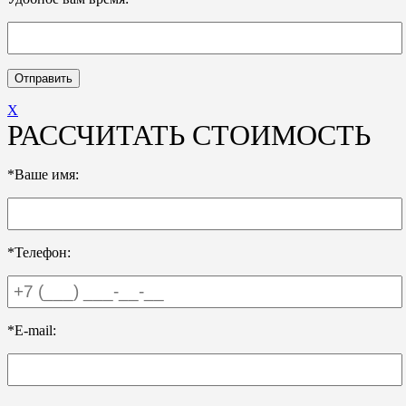
X
РАССЧИТАТЬ СТОИМОСТЬ
*Ваше имя:
*Телефон:
*E-mail: