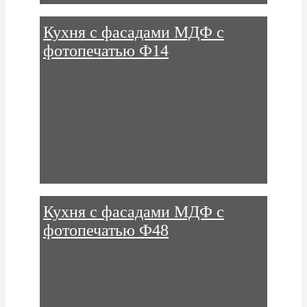
Кухня с фасадами МДФ с
фотопечатью Ф14
Кухня с фасадами МДФ с
фотопечатью Ф48