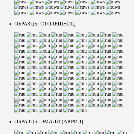
ОБРАЗЦЫ СТОЛЕШНИЦ
ОБРАЗЦЫ ЭМАЛИ (АКРИЛ)