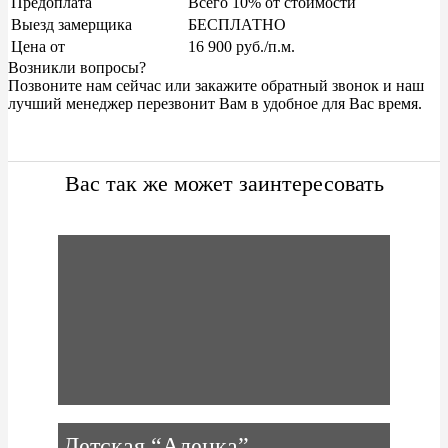
Предоплата
Всего 10% от стоимости
Выезд замерщика
БЕСПЛАТНО
Цена от
16 900 руб./п.м.
Возникли вопросы?
Позвоните нам сейчас или закажите обратный звонок и наш
лучший менеджер перезвонит Вам в удобное для Вас время.
вас так же может заинтересовать
Детская “Аленка”