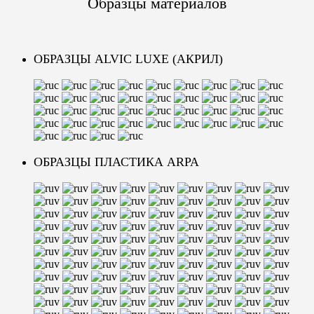
образцы материалов
ОБРАЗЦЫ ALVIC LUXE (АКРИЛ)
ОБРАЗЦЫ ПЛАСТИКА ARPA