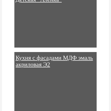
Кухня с фасадами МДФ эмаль
акриловая Э2