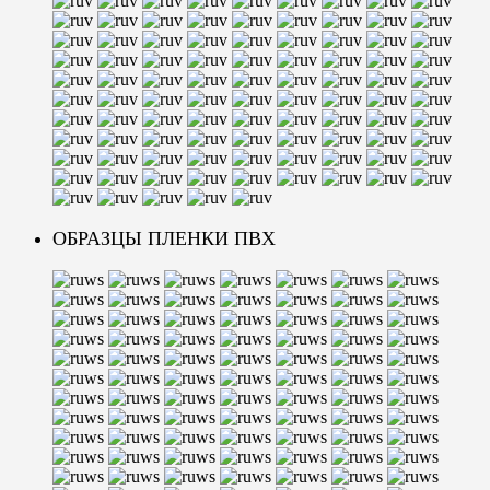
ОБРАЗЦЫ ПЛЕНКИ ПВХ