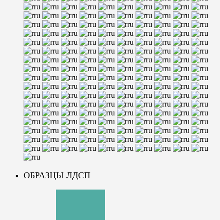
ОБРАЗЦЫ ЛДСП