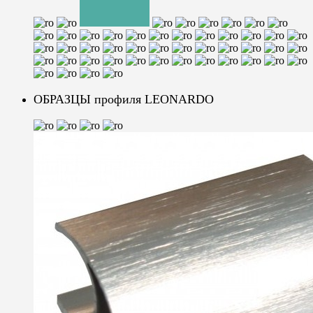
ОБРАЗЦЫ профиля LEONARDO