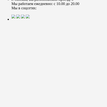
Мы работаем ежедневно: с 10.00 до 20.00
Мы в соцсетях: