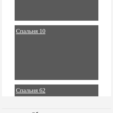
Спальня 10
Спальня 62