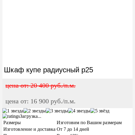
шкаф купе радиусный р25
цена от: 20 400 руб./п.м.
цена от: 16 900 руб./п.м.
Загрузка...
Размеры
Изготовим по Вашим размерам
Изготовление и доставка
От 7 до 14 дней