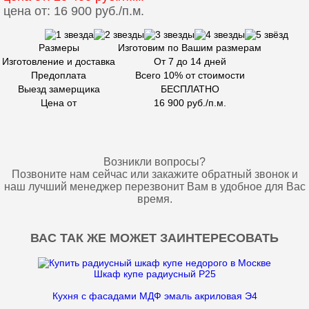
цена от: 16 900 руб./п.м.
Размеры
Изготовим по Вашим размерам
Изготовление и доставка
От 7 до 14 дней
Предоплата
Всего 10% от стоимости
Выезд замерщика
БЕСПЛАТНО
Цена от
16 900 руб./п.м.
Возникли вопросы?
Позвоните нам сейчас или закажите обратный звонок и
наш лучший менеджер перезвонит Вам в удобное для Вас
время.
ВАС ТАК ЖЕ МОЖЕТ ЗАИНТЕРЕСОВАТЬ
Шкаф купе радиусный Р25
Кухня с фасадами МДФ эмаль акриловая Э4