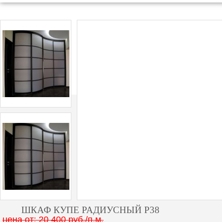
ШКАФ КУПЕ РАДИУСНЫЙ Р38
цена от: 20 400 руб./п.м.