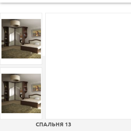
СПAЛЬНЯ 13