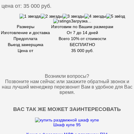
цена от: 35 000 руб.
Загрузка...
Размеры
Изготовим по Вашим размерам
Изготовление и доставка
От 7 до 14 дней
Предоплата
Всего 10% от стоимости
Выезд замерщика
БЕСПЛАТНО
Цена от
35 000 руб.
Возникли вопросы?
Позвоните нам сейчас или закажите обратный звонок и
наш лучший менеджер перезвонит Вам в удобное для Вас
время.
ВАС ТАК ЖЕ МОЖЕТ ЗАИНТЕРЕСОВАТЬ
Шкаф купе 95