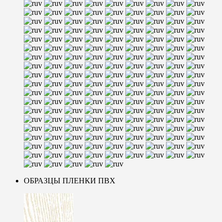
ОБРАЗЦЫ ПЛЕНКИ ПВХ