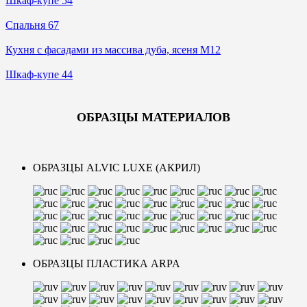
Шкаф-купе 54
Спальня 67
Кухня с фасадами из массива дуба, ясеня М12
Шкаф-купе 44
ОБРАЗЦЫ МАТЕРИАЛОВ
ОБРАЗЦЫ ALVIC LUXE (АКРИЛ)
ОБРАЗЦЫ ПЛАСТИКА ARPA