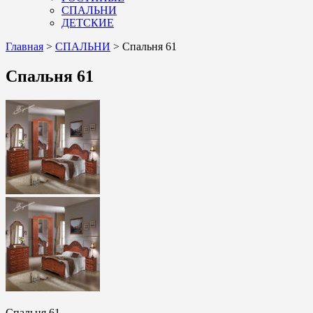
СПАЛЬНИ
ДЕТСКИЕ
Главная
>
СПАЛЬНИ
>
Спальня 61
Спальня 61
Спальня 61