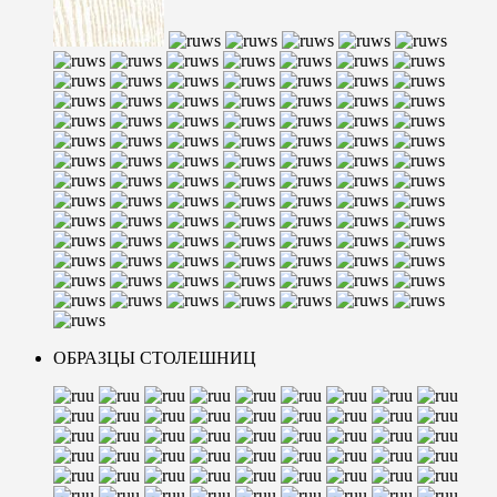
ОБРАЗЦЫ СТОЛЕШНИЦ