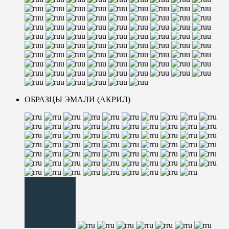
ОБРАЗЦЫ ЭМАЛИ (АКРИЛ)