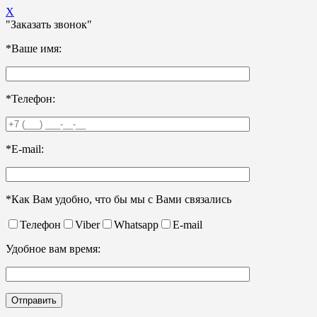
X
"Заказать звонок"
*Ваше имя:
*Телефон:
*E-mail:
*Как Вам удобно, что бы мы с Вами связались
Телефон
Viber
Whatsapp
E-mail
Удобное вам время: