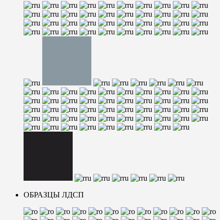
ОБРАЗЦЫ ЛДСП