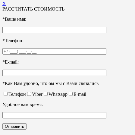
X
РАССЧИТАТЬ СТОИМОСТЬ
*Ваше имя:
*Телефон:
*E-mail:
*Как Вам удобно, что бы мы с Вами связались
Телефон
Viber
Whatsapp
E-mail
Удобное вам время: