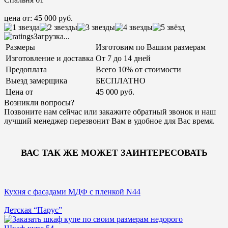
цена от: 45 000 руб.
Загрузка...
Размеры
Изготовим по Вашим размерам
Изготовление и доставка
От 7 до 14 дней
Предоплата
Всего 10% от стоимости
Выезд замерщика
БЕСПЛАТНО
Цена от
45 000 руб.
Возникли вопросы?
Позвоните нам сейчас или закажите обратный звонок и наш
лучший менеджер перезвонит Вам в удобное для Вас время.
ВАС ТАК ЖЕ МОЖЕТ ЗАИНТЕРЕСОВАТЬ
Кухня с фасадами МДФ с пленкой N44
Детская “Парус”