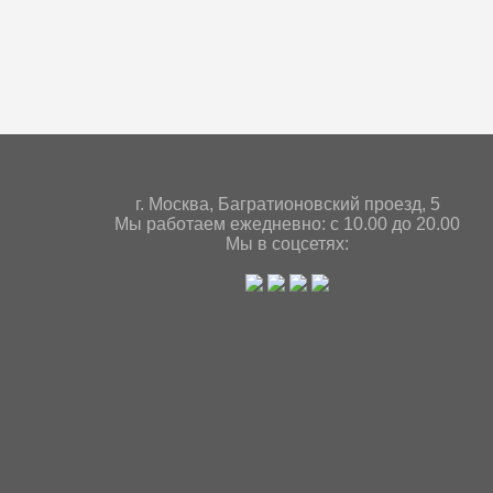
г. Мoсква, Багратионовский проезд, 5
Мы работаем ежедневно: с 10.00 до 20.00
Мы в соцсетях: