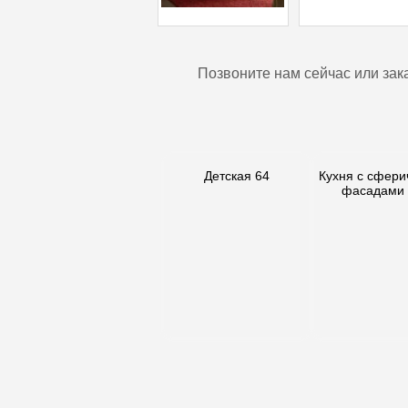
Позвоните нам сейчас или зак
Детская 64
Кухня с сфери
фасадами