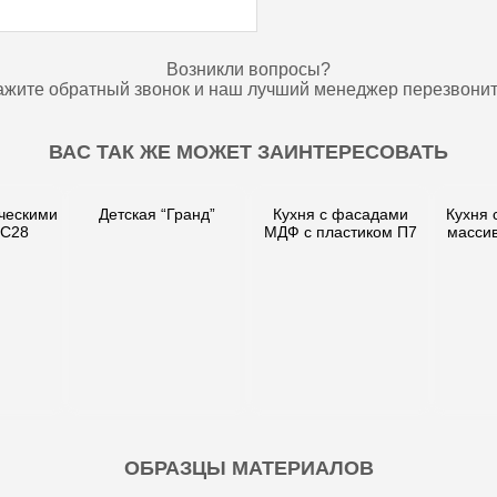
Возникли вопросы?
ажите обратный звонок и наш лучший менеджер перезвонит
ВАС ТАК ЖЕ МОЖЕТ ЗАИНТЕРЕСОВАТЬ
ческими
Детская “Гранд”
Кухня с фасадами
Кухня 
 C28
МДФ с пластиком П7
массив
ОБРАЗЦЫ МАТЕРИАЛОВ