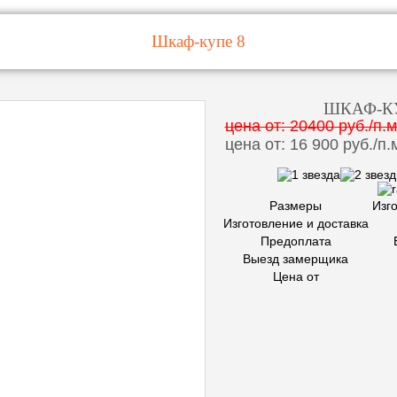
Шкаф-купе 8
ШКАФ-К
цена от: 20400 руб./п.м
цена от: 16 900 руб./п.
Размеры
Изг
Изготовление и доставка
Предоплата
Выезд замерщика
Цена от