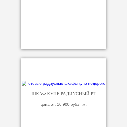
ШКАФ КУПЕ РАДИУСНЫЙ Р7
цена от: 16 900 руб./п.м.