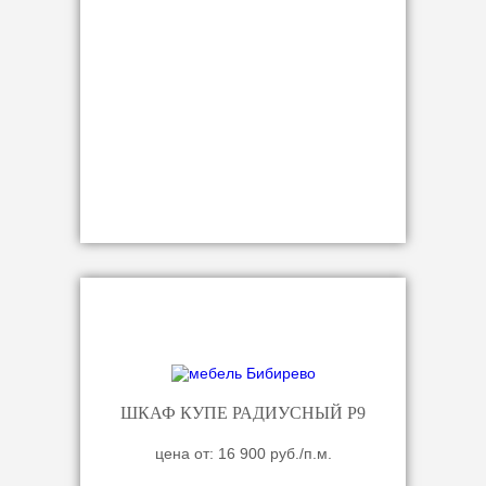
ШКАФ КУПЕ РАДИУСНЫЙ Р9
цена от: 16 900 руб./п.м.