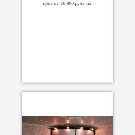
цена от: 16 900 руб./п.м.