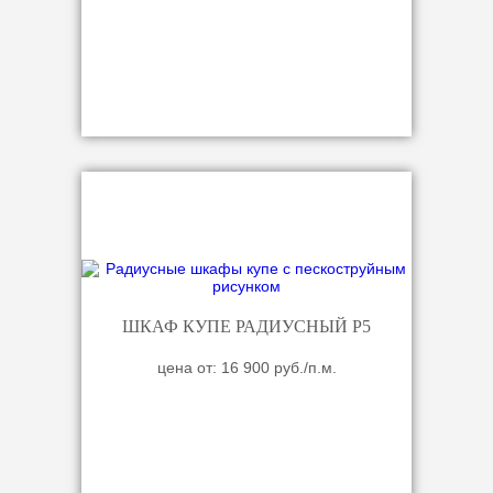
ШКАФ КУПЕ РАДИУСНЫЙ Р5
цена от: 16 900 руб./п.м.