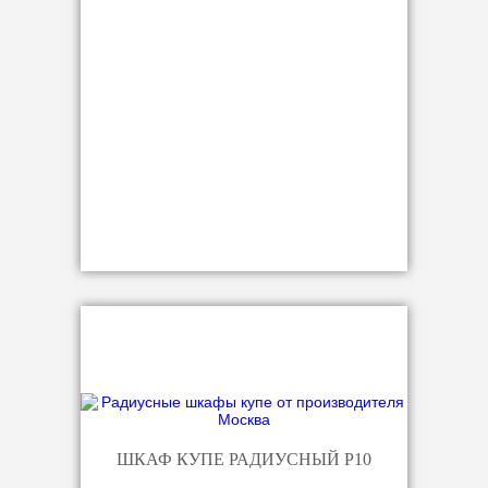
ШКАФ КУПЕ РАДИУСНЫЙ Р10