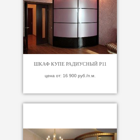
ШКАФ КУПЕ РАДИУСНЫЙ Р11
цена от: 16 900 руб./п.м.