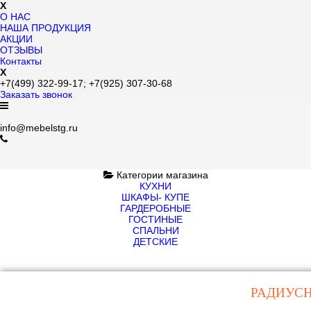
X
О НАС
НАША ПРОДУКЦИЯ
АКЦИИ
ОТЗЫВЫ
Контакты
X
+7(499)
322-99-17;
+7(925)
307-30-68
Заказать звонок
info@mebelstg.ru
Категории магазина
КУХНИ
ШКАФЫ- КУПЕ
ГАРДЕРОБНЫЕ
ГОСТИНЫЕ
СПАЛЬНИ
ДЕТСКИЕ
РАДИУС