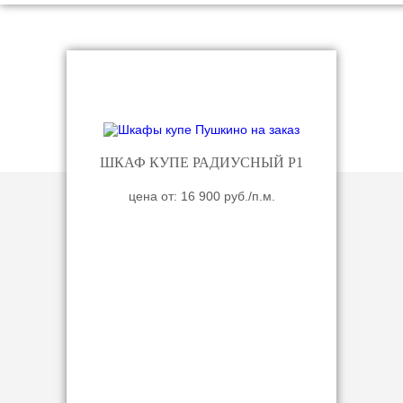
ШКАФ КУПЕ РАДИУСНЫЙ Р1
цена от: 16 900 руб./п.м.