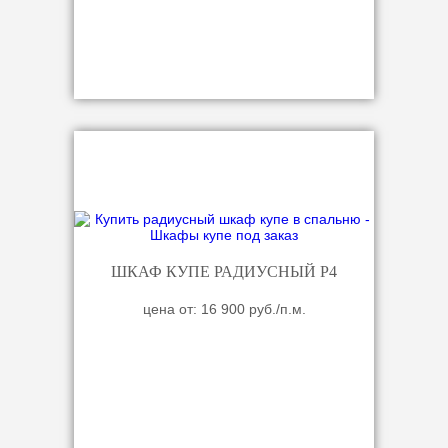
ШКАФ КУПЕ РАДИУСНЫЙ Р4
цена от: 16 900 руб./п.м.