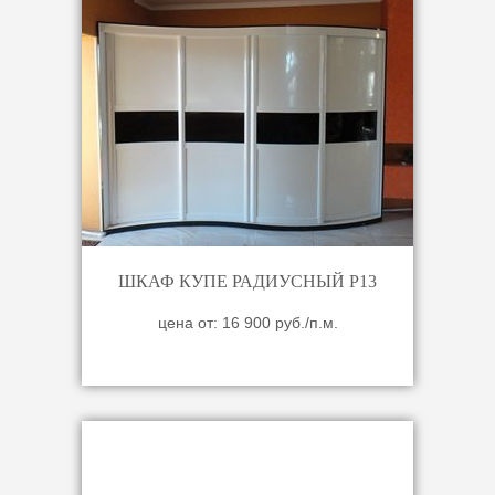
ШКАФ КУПЕ РАДИУСНЫЙ Р13
цена от: 16 900 руб./п.м.