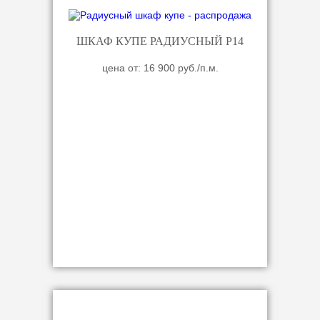
ШКАФ КУПЕ РАДИУСНЫЙ Р14
цена от: 16 900 руб./п.м.