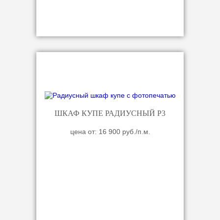
ШКАФ КУПЕ РАДИУСНЫЙ Р3
цена от: 16 900 руб./п.м.