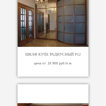
ШКАФ КУПЕ РАДИУСНЫЙ Р12
цена от: 16 900 руб./п.м.