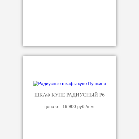
ШКАФ КУПЕ РАДИУСНЫЙ Р6
цена от: 16 900 руб./п.м.