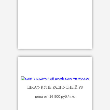
ШКАФ КУПЕ РАДИУСНЫЙ Р8
цена от: 16 900 руб./п.м.