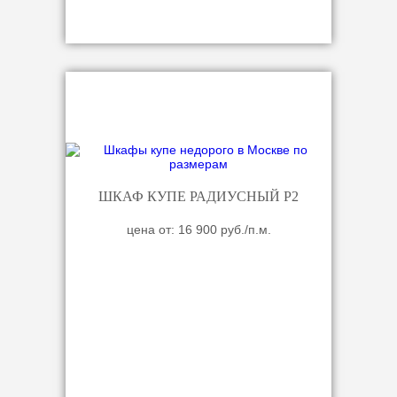
ШКАФ КУПЕ РАДИУСНЫЙ Р2
цена от: 16 900 руб./п.м.